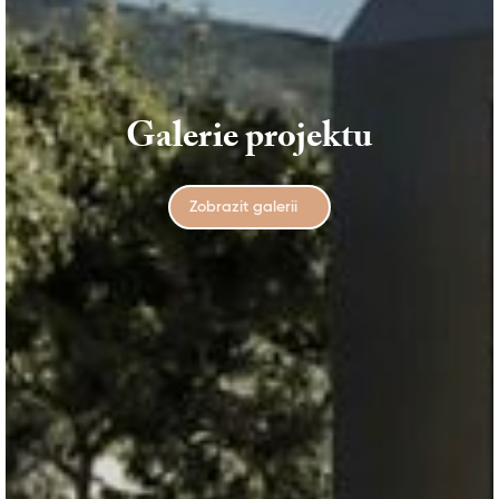
Galerie projektu
Zobrazit galerii