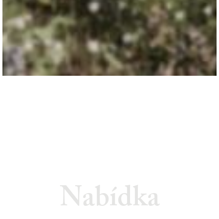
Nabídka