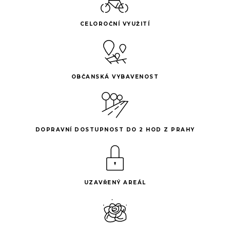
CELOROČNÍ VYUŽITÍ
OBČANSKÁ VYBAVENOST
DOPRAVNÍ DOSTUPNOST DO 2 HOD Z PRAHY
UZAVŘENÝ AREÁL