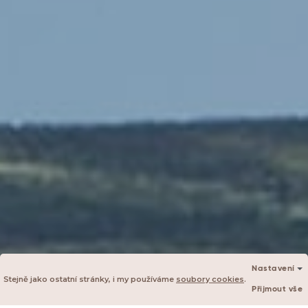
Nastavení
Stejně jako ostatní stránky, i my používáme
soubory cookies
.
Přijmout vše