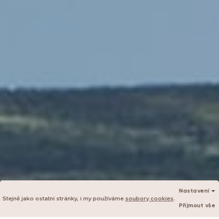
Nastavení
Stejně jako ostatní stránky, i my používáme
soubory cookies
.
Přijmout vše