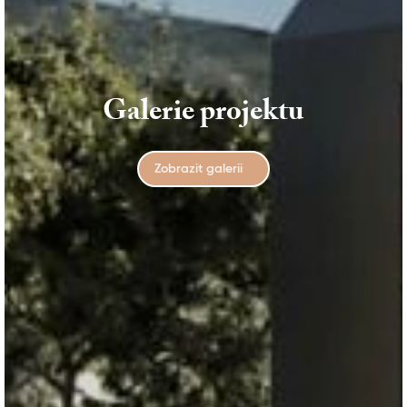
Galerie projektu
Zobrazit galerii