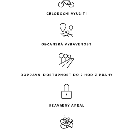
CELOROČNÍ VYUŽITÍ
OBČANSKÁ VYBAVENOST
DOPRAVNÍ DOSTUPNOST DO 2 HOD Z PRAHY
UZAVŘENÝ AREÁL