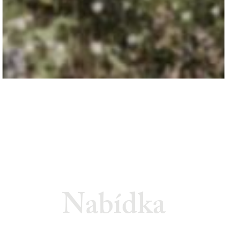
Nabídka