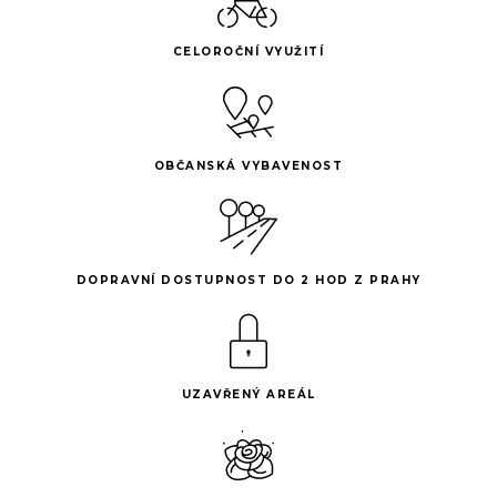
CELOROČNÍ VYUŽITÍ
OBČANSKÁ VYBAVENOST
DOPRAVNÍ DOSTUPNOST DO 2 HOD Z PRAHY
UZAVŘENÝ AREÁL