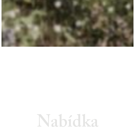
Nabídka