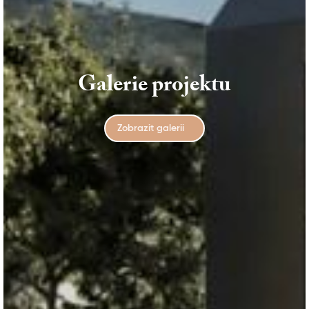
Galerie projektu
Zobrazit galerii