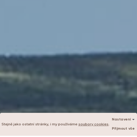
Nastavení
Stejně jako ostatní stránky, i my používáme
soubory cookies
.
Přijmout vše