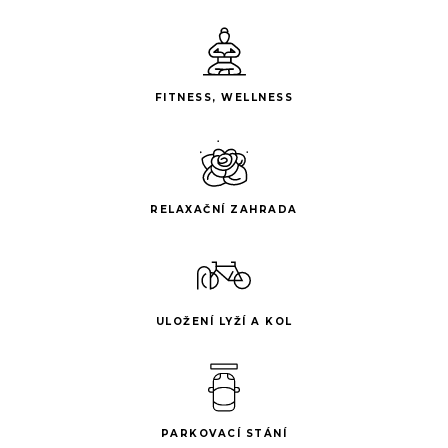
FITNESS, WELLNESS
RELAXAČNÍ ZAHRADA
ULOŽENÍ LYŽÍ A KOL
PARKOVACÍ STÁNÍ