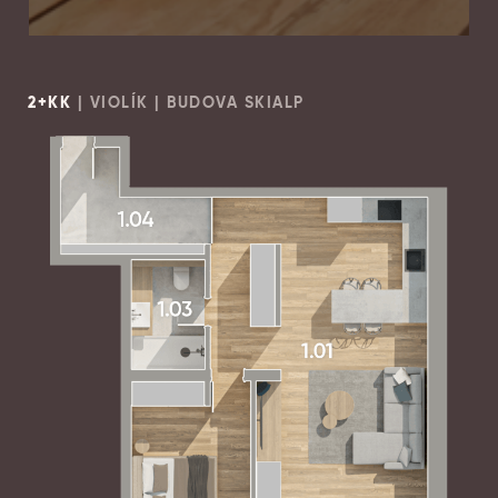
2+KK
| VIOLÍK | BUDOVA SKIALP