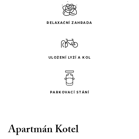
RELAXAČNÍ ZAHRADA
ULOŽENÍ LYŽÍ A KOL
PARKOVACÍ STÁNÍ
Apartmán Kotel