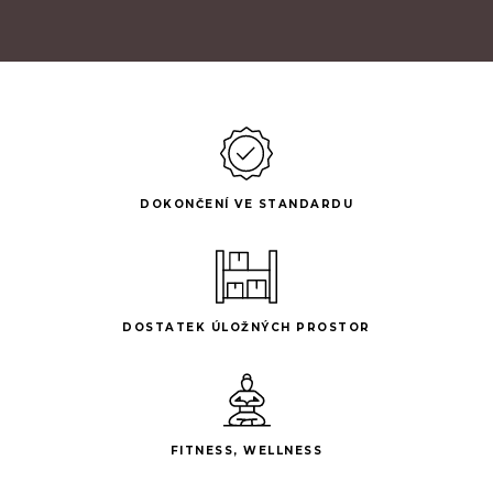
DOKONČENÍ VE STANDARDU
DOSTATEK ÚLOŽNÝCH PROSTOR
FITNESS, WELLNESS