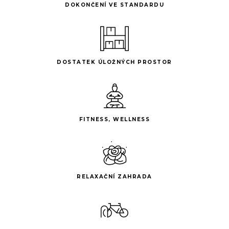
DOKONČENÍ VE STANDARDU
DOSTATEK ÚLOŽNÝCH PROSTOR
FITNESS, WELLNESS
RELAXAČNÍ ZAHRADA