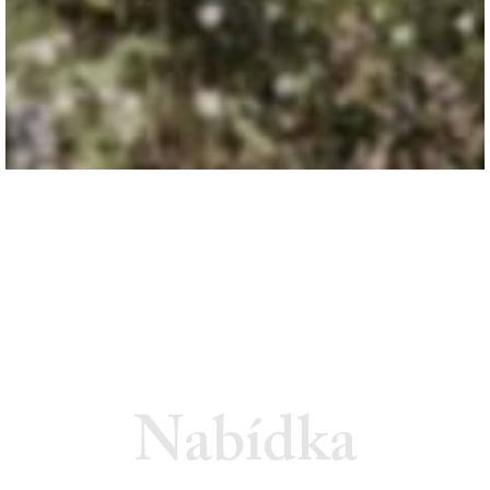
Nabídka