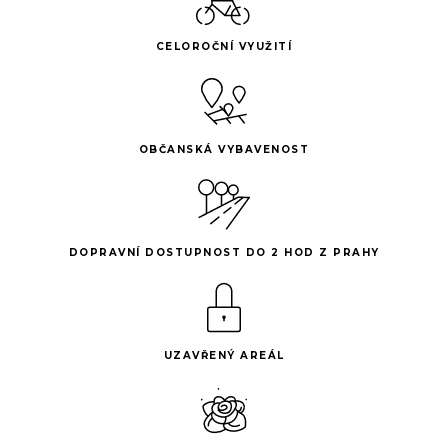
CELOROČNÍ VYUŽITÍ
OBČANSKÁ VYBAVENOST
DOPRAVNÍ DOSTUPNOST DO 2 HOD Z PRAHY
UZAVŘENÝ AREÁL