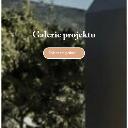
Galerie projektu
Zobrazit galerii