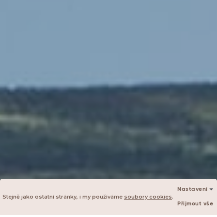
Nastavení
Stejně jako ostatní stránky, i my používáme
soubory cookies
.
Přijmout vše