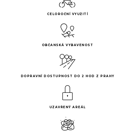
CELOROČNÍ VYUŽITÍ
OBČANSKÁ VYBAVENOST
DOPRAVNÍ DOSTUPNOST DO 2 HOD Z PRAHY
UZAVŘENÝ AREÁL