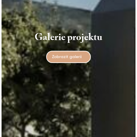
Galerie projektu
Zobrazit galerii