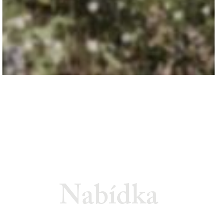
Nabídka