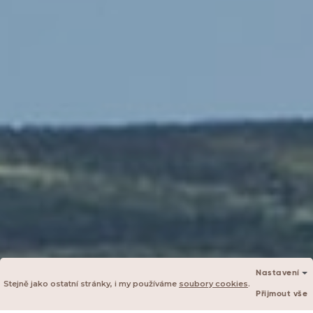
Nastavení
Stejně jako ostatní stránky, i my používáme
soubory cookies
.
Přijmout vše