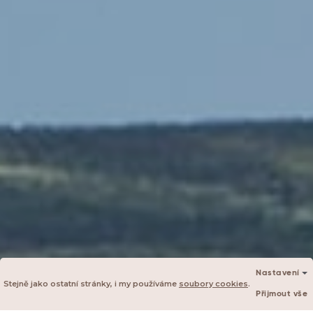
Nastavení
Stejně jako ostatní stránky, i my používáme
soubory cookies
.
Přijmout vše