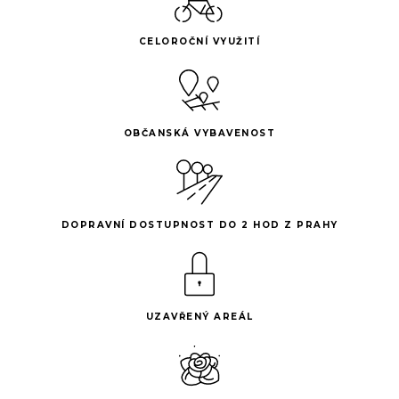
CELOROČNÍ VYUŽITÍ
OBČANSKÁ VYBAVENOST
DOPRAVNÍ DOSTUPNOST DO 2 HOD Z PRAHY
UZAVŘENÝ AREÁL