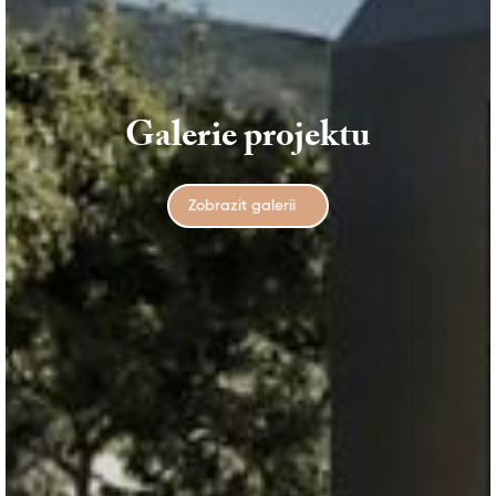
Galerie projektu
Zobrazit galerii