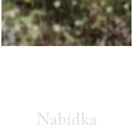
Nabídka