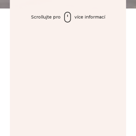
Scrollujte pro
více informací