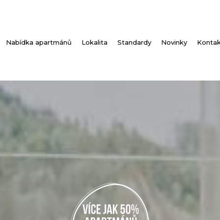
Nabídka apartmánů
Lokalita
Standardy
Novinky
Konta